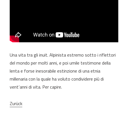
Una vita tra gli inuit. Alpinista estremo sotto i riflettori
del mondo per molti anni, e poi umile testimone della
lenta e forse inesorabile estinzione di una etnia
millenaria con la quale ha voluto condividere più di
vent‘anni di vita. Per capire.
Zurück