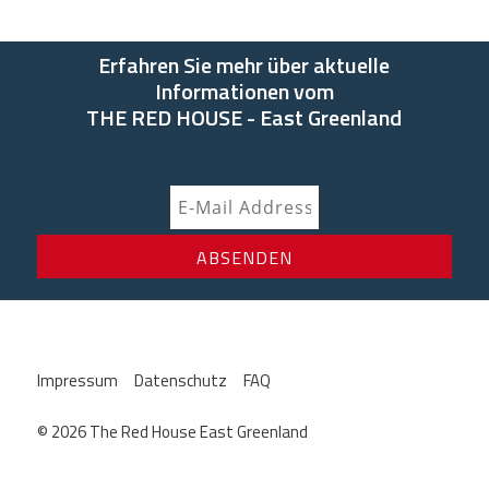
Erfahren Sie mehr über aktuelle
Informationen vom
THE RED HOUSE - East Greenland
Impressum
Datenschutz
FAQ
© 2026 The Red House East Greenland