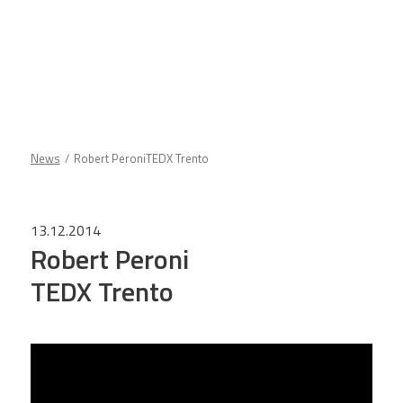
News
Robert PeroniTEDX Trento
13.12.2014
Robert Peroni
TEDX Trento