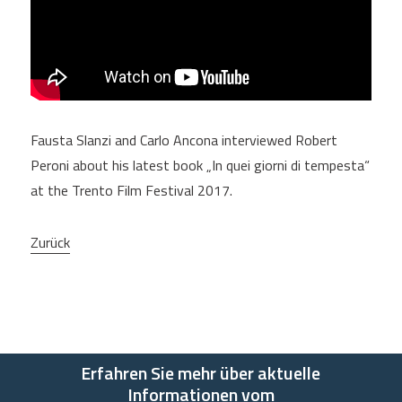
Fausta Slanzi and Carlo Ancona interviewed Robert
Peroni about his latest book „In quei giorni di tempesta“
at the Trento Film Festival 2017.
Zurück
Erfahren Sie mehr über aktuelle
Informationen vom