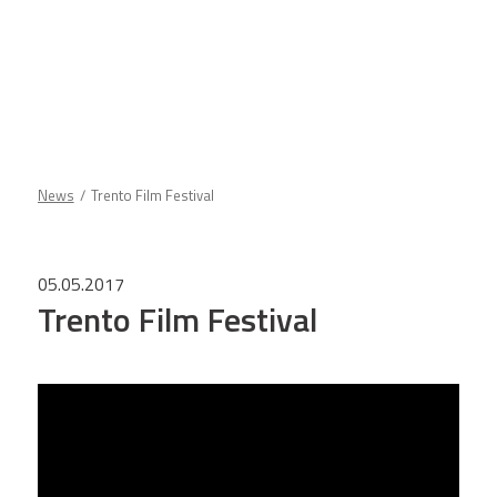
News
Trento Film Festival
05.05.2017
Trento Film Festival