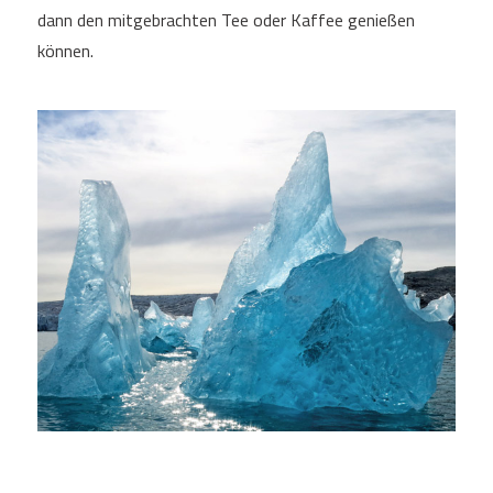
dann den mitgebrachten Tee oder Kaffee genießen
können.