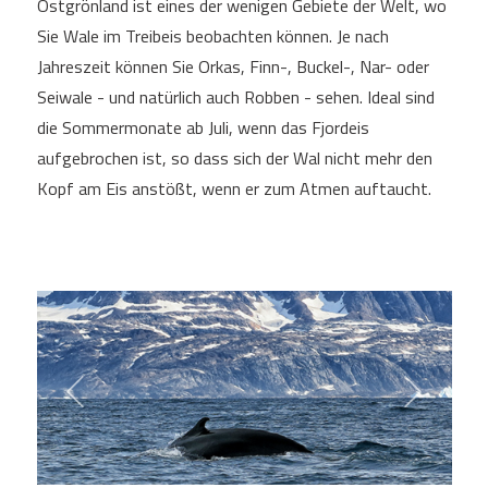
Ostgrönland ist eines der wenigen Gebiete der Welt, wo
Sie Wale im Treibeis beobachten können. Je nach
Jahreszeit können Sie Orkas, Finn-, Buckel-, Nar- oder
Seiwale - und natürlich auch Robben - sehen. Ideal sind
die Sommermonate ab Juli, wenn das Fjordeis
aufgebrochen ist, so dass sich der Wal nicht mehr den
Kopf am Eis anstößt, wenn er zum Atmen auftaucht.