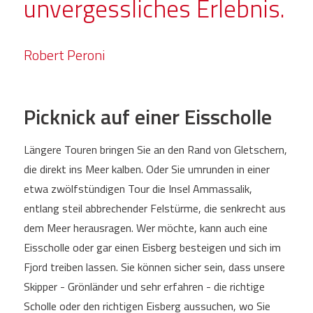
unvergessliches Erlebnis.
Robert Peroni
Picknick auf einer Eisscholle
Längere Touren bringen Sie an den Rand von Gletschern,
die direkt ins Meer kalben. Oder Sie umrunden in einer
etwa zwölfstündigen Tour die Insel Ammassalik,
entlang steil abbrechender Felstürme, die senkrecht aus
dem Meer herausragen. Wer möchte, kann auch eine
Eisscholle oder gar einen Eisberg besteigen und sich im
Fjord treiben lassen. Sie können sicher sein, dass unsere
Skipper - Grönländer und sehr erfahren - die richtige
Scholle oder den richtigen Eisberg aussuchen, wo Sie