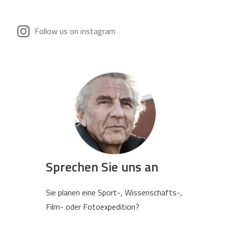
Follow us on instagram
Sprechen Sie uns an
Sie planen eine Sport-, Wissenschafts-,
Film- oder Fotoexpedition?