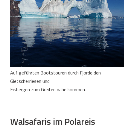
Auf geführten Bootstouren durch Fjorde den
Gletscherriesen und
Eisbergen zum Greifen nahe kommen.
Walsafaris im Polareis