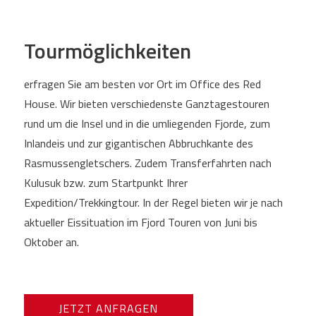
Tourmöglichkeiten
erfragen Sie am besten vor Ort im Office des Red
House. Wir bieten verschiedenste Ganztagestouren
rund um die Insel und in die umliegenden Fjorde, zum
Inlandeis und zur gigantischen Abbruchkante des
Rasmussengletschers. Zudem Transferfahrten nach
Kulusuk bzw. zum Startpunkt Ihrer
Expedition/Trekkingtour. In der Regel bieten wir je nach
aktueller Eissituation im Fjord Touren von Juni bis
Oktober an.
JETZT ANFRAGEN