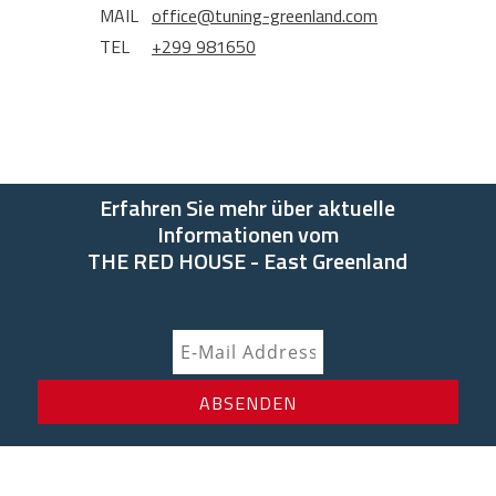
MAIL
office@tuning-greenland.com
TEL
+299 981650
Erfahren Sie mehr über aktuelle
Informationen vom
THE RED HOUSE - East Greenland