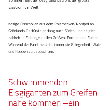
Sommer führt der Ostgrönlandstrom, der größte
Eisstrom der Welt,
riesige Eisschollen aus dem Polarbecken/Nordpol an
Grönlands Ostküste entlang nach Süden, und es gibt
zahlreiche Eisberge in allen Größen, Formen und Farben.
Während der Fahrt besteht immer die Gelegenheit, Wale
und Robben zu beobachten.
Schwimmenden
Eisgiganten zum Greifen
nahe kommen –ein