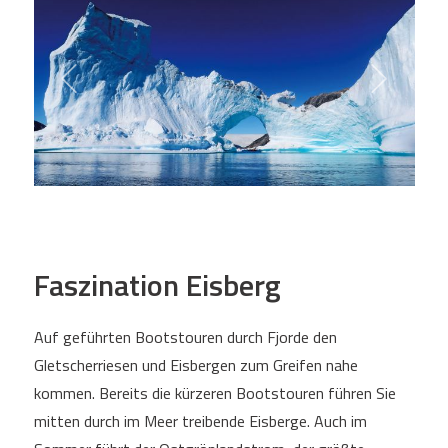
Faszination Eisberg
Auf geführten Bootstouren durch Fjorde den
Gletscherriesen und Eisbergen zum Greifen nahe
kommen. Bereits die kürzeren Bootstouren führen Sie
mitten durch im Meer treibende Eisberge. Auch im