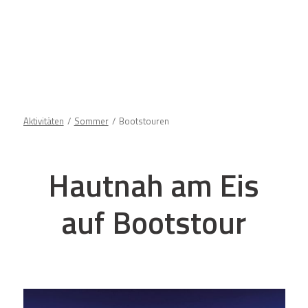
Aktivitäten
Sommer
Bootstouren
Hautnah am Eis
auf Bootstour