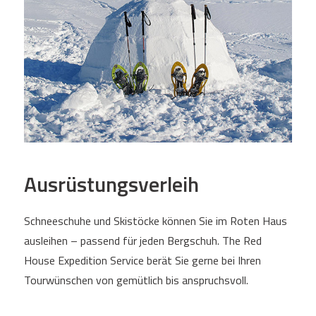
Ausrüstungsverleih
Schneeschuhe und Skistöcke können Sie im Roten Haus
ausleihen – passend für jeden Bergschuh. The Red
House Expedition Service berät Sie gerne bei Ihren
Tourwünschen von gemütlich bis anspruchsvoll.