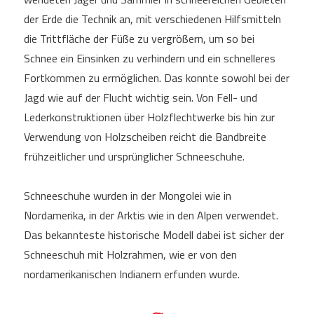
der Erde die Technik an, mit verschiedenen Hilfsmitteln
die Trittfläche der Füße zu vergrößern, um so bei
Schnee ein Einsinken zu verhindern und ein schnelleres
Fortkommen zu ermöglichen. Das konnte sowohl bei der
Jagd wie auf der Flucht wichtig sein. Von Fell- und
Lederkonstruktionen über Holzflechtwerke bis hin zur
Verwendung von Holzscheiben reicht die Bandbreite
frühzeitlicher und ursprünglicher Schneeschuhe.
Schneeschuhe wurden in der Mongolei wie in
Nordamerika, in der Arktis wie in den Alpen verwendet.
Das bekannteste historische Modell dabei ist sicher der
Schneeschuh mit Holzrahmen, wie er von den
nordamerikanischen Indianern erfunden wurde.