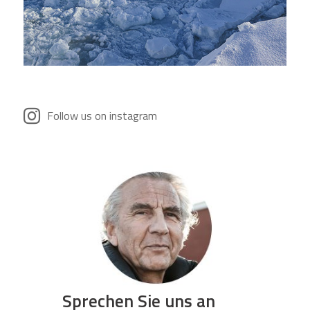
Follow us on instagram
Sprechen Sie uns an