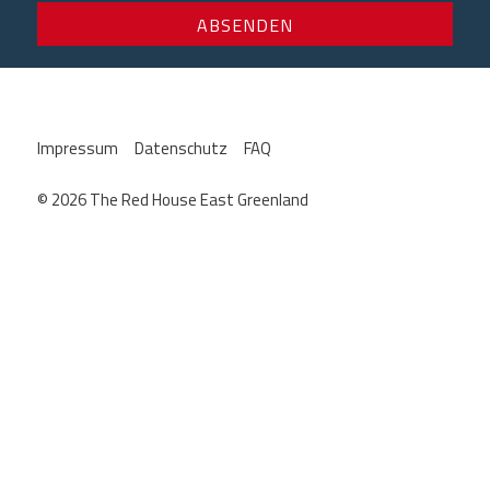
Impressum
Datenschutz
FAQ
© 2026 The Red House East Greenland