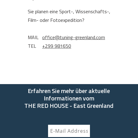
Sie planen eine Sport-, Wissenschafts-,
Film- oder Fotoexpedition?
MAIL
office@tuning-greenland.com
TEL
+299 981650
Erfahren Sie mehr über aktuelle
Informationen vom
THE RED HOUSE - East Greenland