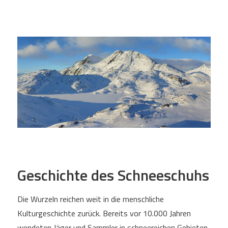
Geschichte des Schneeschuhs
Die Wurzeln reichen weit in die menschliche
Kulturgeschichte zurück. Bereits vor 10.000 Jahren
wendeten Jäger und Sammler in schneereichen Gebieten