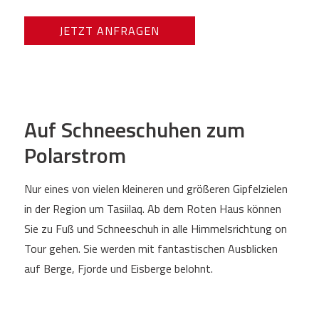
JETZT ANFRAGEN
Auf Schneeschuhen zum
Polarstrom
Nur eines von vielen kleineren und größeren Gipfelzielen
in der Region um Tasiilaq. Ab dem Roten Haus können
Sie zu Fuß und Schneeschuh in alle Himmelsrichtung on
Tour gehen. Sie werden mit fantastischen Ausblicken
auf Berge, Fjorde und Eisberge belohnt.