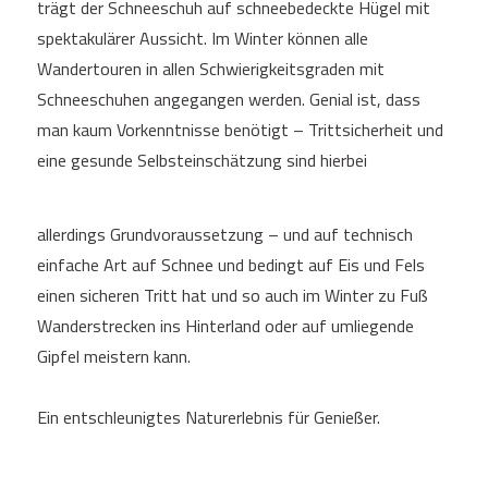
trägt der Schneeschuh auf schneebedeckte Hügel mit
spektakulärer Aussicht. Im Winter können alle
Wandertouren in allen Schwierigkeitsgraden mit
Schneeschuhen angegangen werden. Genial ist, dass
man kaum Vorkenntnisse benötigt – Trittsicherheit und
eine gesunde Selbsteinschätzung sind hierbei
allerdings Grundvoraussetzung – und auf technisch
einfache Art auf Schnee und bedingt auf Eis und Fels
einen sicheren Tritt hat und so auch im Winter zu Fuß
Wanderstrecken ins Hinterland oder auf umliegende
Gipfel meistern kann.
Ein entschleunigtes Naturerlebnis für Genießer.