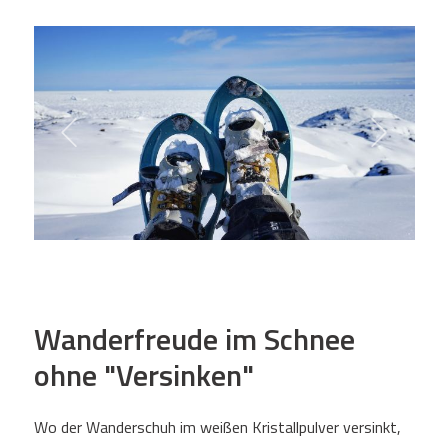
Wanderfreude im Schnee
ohne "Versinken"
Wo der Wanderschuh im weißen Kristallpulver versinkt,