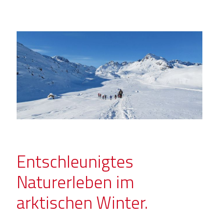
Entschleunigtes
Naturerleben im
arktischen Winter.