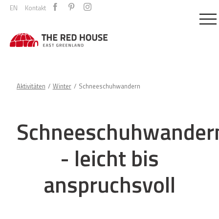
EN
Kontakt
Aktivitäten
Winter
Schneeschuhwandern
Schneeschuhwander
- leicht bis
anspruchsvoll